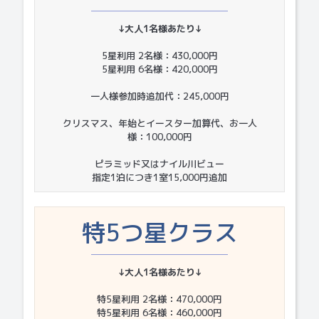
↓大人1名様あたり↓
5星利用 2名様：430,000円
5星利用 6名様：420,000円
一人様参加時追加代：245,000円
クリスマス、年始とイースター加算代、お一人
様：100,000円
ピラミッド又はナイル川ビュー
指定1泊につき1室15,000円追加
特5つ星クラス
↓大人1名様あたり↓
特5星利用 2名様：470,000円
特5星利用 6名様：460,000円