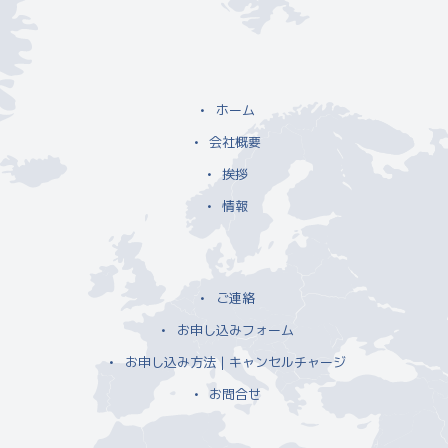
ホーム
会社概要
挨拶
情報
ご連絡
お申し込みフォーム
お申し込み方法｜キャンセルチャージ
お問合せ