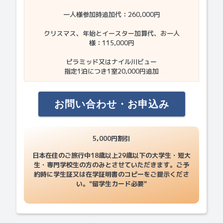
一人様参加時追加代：260,000円
クリスマス、年始とイースター加算代、お一人
様：115,000円
ピラミッド又はナイル川ビュー
指定1泊につき1室20,000円追加
お問い合わせ・お申込み
5,000円割引
日本在住のご旅行中18歳以上29歳以下の大学生・短大
生・専門学校生の方のみとさせていただきます。ご予
約時に学生証又は在学証明書のコピーをご提示くださ
い。"留学生カード必要"