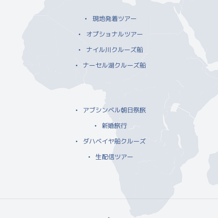
現地発着ツアー
オプショナルツアー
ナイル川クルーズ船
ナーセル湖クルーズ船
アブシンベル朝日祭旅
新婚旅行
ダハベイヤ船クルーズ
生配信ツアー