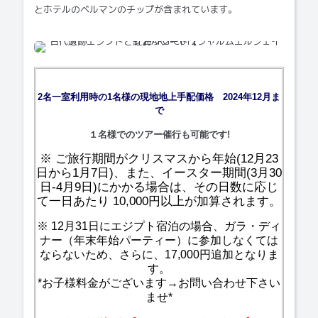
とホテルのベルマンのチップが含まれています。
2名一室利用時の1名様の現地地上手配価格 2024年12月ま
で
１名様でのツアー催行も可能です!
※ ご旅行期間がクリスマスから年始(12月23
日から1月7日)、また、イースター期間(3月30
日-4月9日)にかかる場合は、その日数に応じ
て一日あたり 10,000円以上が加算されます。
※ 12月31日にエジプト宿泊の場合、ガラ・ディ
ナー（年末年始パーティー）に参加しなくては
ならないため、さらに、17,000円追加となりま
す。
*お子様料金がございます→お問い合わせ下さい
ませ*