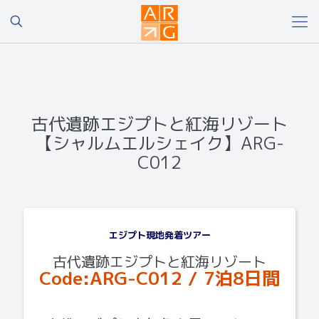
古代遺跡エジプトと紅海リゾート
【シャルムエルシェイク】ARG-
C012
エジプト現地発着ツアー
古代遺跡エジプトと紅海リゾート
Code:ARG-C012 / 7泊8日間