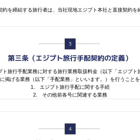
契約を締結する旅行者は、当社現地エジプト本社と直接契約を
3
第三条（エジプト旅行手配契約の定義）
プト旅行手配業務に対する旅行業務取扱料金（以下「エジプト
に掲げる業務（以下「手配業務」といいます。）を行うことを
1. エジプト旅行手配に関する手続
2. その他前各号に関連する業務
4