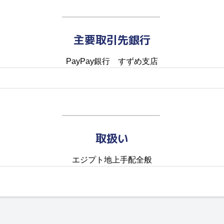
主要取引先銀行
PayPay銀行 すずめ支店
取扱い
エジプト地上手配全般