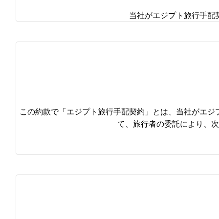
当社がエジプト旅行手配
この約款で「エジプト旅行手配契約」とは、当社がエジ
て、旅行者の委託により、次