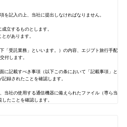
事項を記入の上、当社に提出しなければなりません。
に成立するものとします。
ことがあります。
以下「受託業務」といいます。）の内容、エジプト旅行手配
交付します。
書面に記載すべき事項（以下この条において「記載事項」と
が記録されたことを確認します。
は、当社の使用する通信機器に備えられたファイル（専ら当
覧したことを確認します。