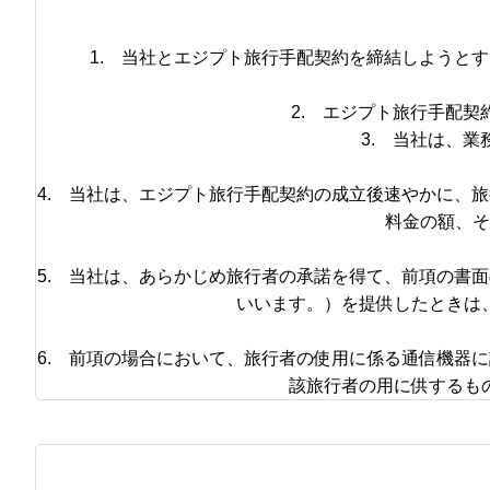
1. 当社とエジプト旅行手配契約を締結しようと
2. エジプト旅行手配
3. 当社は、
4. 当社は、エジプト旅行手配契約の成立後速やかに、
料金の額、そ
5. 当社は、あらかじめ旅行者の承諾を得て、前項の書
いいます。）を提供したときは
6. 前項の場合において、旅行者の使用に係る通信機器
該旅行者の用に供するも