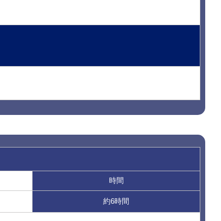
時間
約6時間