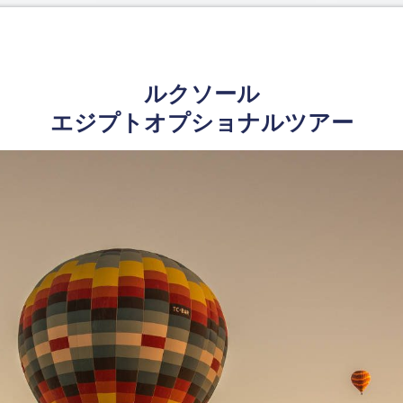
ルクソール
エジプトオプショナルツアー