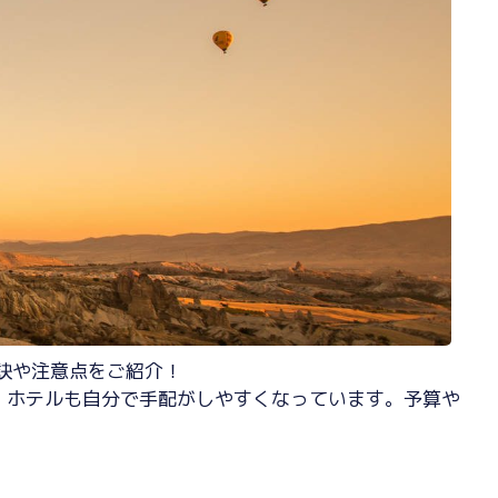
秘訣や注意点をご紹介！
、ホテルも自分で手配がしやすくなっています。予算や