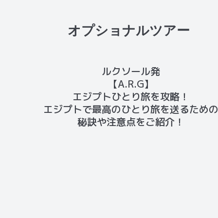
オプショナルツアー
ルクソール発
【A.R.G】
エジプトひとり旅を攻略！
エジプトで最高のひとり旅を送るため
秘訣や注意点をご紹介！