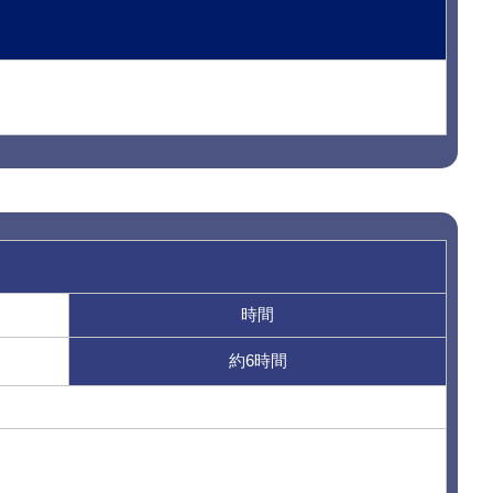
時間
約6時間