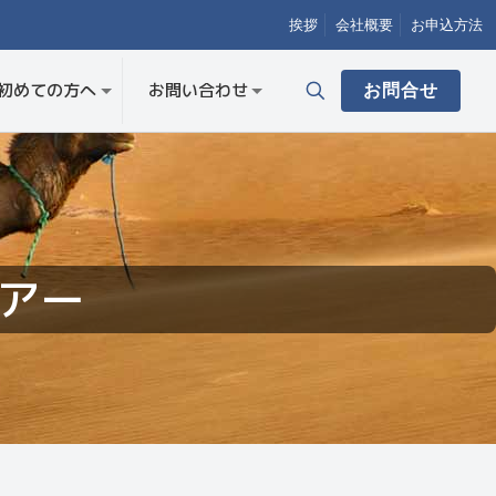
挨拶
会社概要
お申込方法
お問合せ
初めての方へ
お問い合わせ
アー