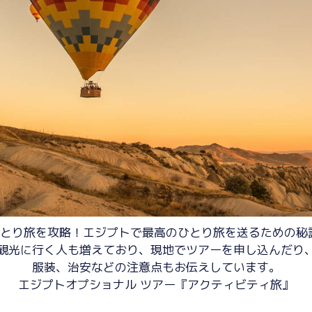
トひとり旅を攻略！エジプトで最高のひとり旅を送るための
観光に行く人も増えており、現地でツアーを申し込んだり
服装、治安などの注意点もお伝えしています。
エジプトオプショナル ツアー『アクティビティ旅』