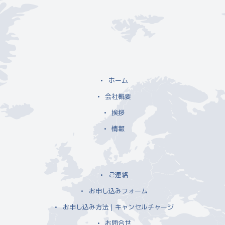
ホーム
会社概要
挨拶
情報
ご連絡
お申し込みフォーム
お申し込み方法｜キャンセルチャージ
お問合せ