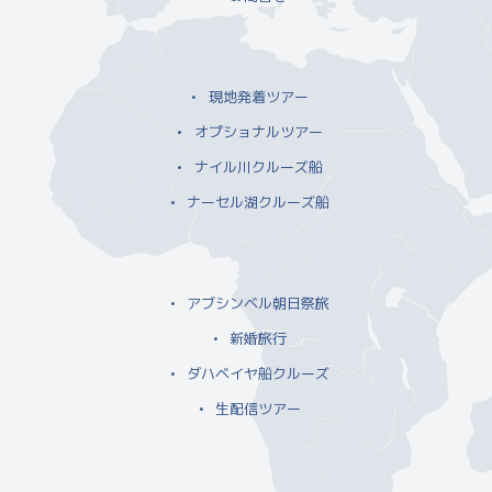
現地発着ツアー
オプショナルツアー
ナイル川クルーズ船
ナーセル湖クルーズ船
アブシンベル朝日祭旅
新婚旅行
ダハベイヤ船クルーズ
生配信ツアー