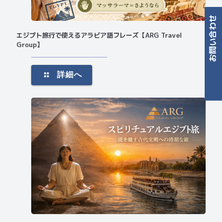
エジプト旅行で使えるアラビア語フレーズ【ARG Travel
Group】
Contact
詳細へ