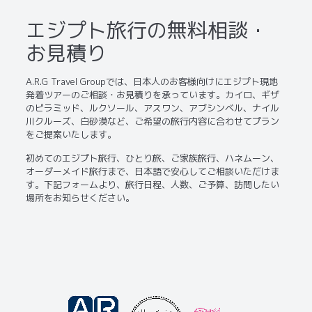
エジプト旅行の無料相談・
お見積り
A.R.G Travel Groupでは、日本人のお客様向けにエジプト現地
発着ツアーのご相談・お見積りを承っています。カイロ、ギザ
のピラミッド、ルクソール、アスワン、アブシンベル、ナイル
川クルーズ、白砂漠など、ご希望の旅行内容に合わせてプラン
をご提案いたします。
初めてのエジプト旅行、ひとり旅、ご家族旅行、ハネムーン、
オーダーメイド旅行まで、日本語で安心してご相談いただけま
す。下記フォームより、旅行日程、人数、ご予算、訪問したい
場所をお知らせください。