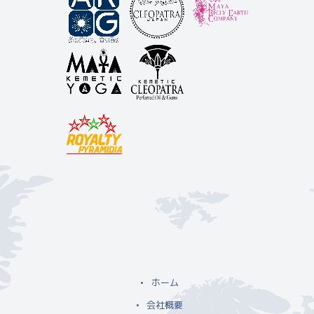
ホーム
会社概要