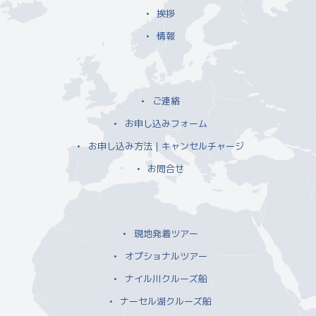
挨拶
情報
ご連絡
お申し込みフォーム
お申し込み方法｜キャンセルチャージ
お問合せ
現地発着ツアー
オプショナルツアー
ナイル川クルーズ船
ナーセル湖クルーズ船